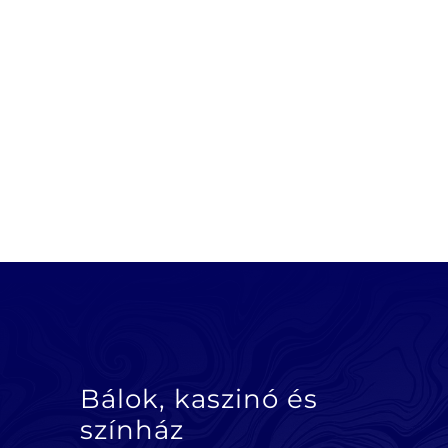
Bálok, kaszinó és
színház